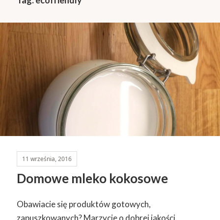
11 września, 2016
Domowe mleko kokosowe
Obawiacie się produktów gotowych,
zapuszkowanych? Marzycie o dobrej jakości