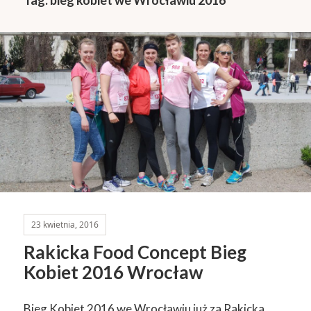
23 kwietnia, 2016
Rakicka Food Concept Bieg
Kobiet 2016 Wrocław
Bieg Kobiet 2016 we Wrocławiu już za Rakicka