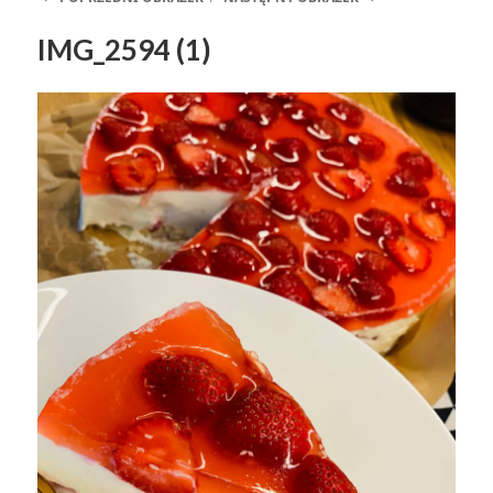
IMG_2594 (1)