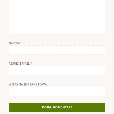
NAZWA
*
ADRES EMAIL
*
WITRYNA INTERNETOWA