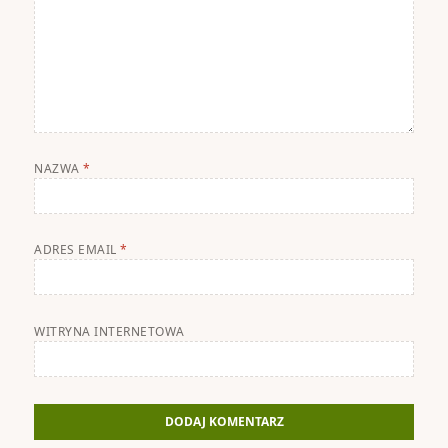
NAZWA
*
ADRES EMAIL
*
WITRYNA INTERNETOWA