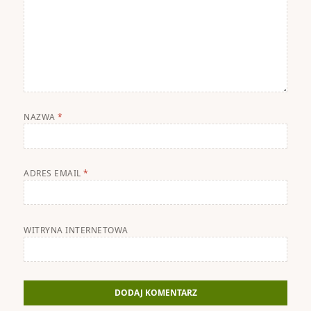
NAZWA
*
ADRES EMAIL
*
WITRYNA INTERNETOWA