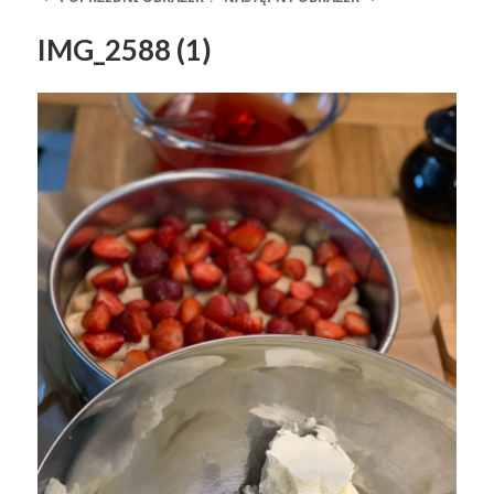
IMG_2588 (1)