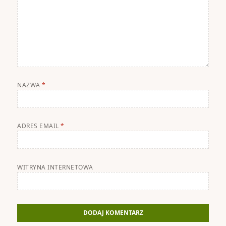
NAZWA
*
ADRES EMAIL
*
WITRYNA INTERNETOWA