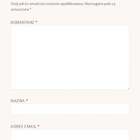
Twój adres email nie zostanie opublikowany.
Wymagane pola są
oznaczone
*
KOMENTARZ
*
NAZWA
*
ADRES EMAIL
*