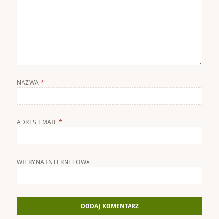
NAZWA
*
ADRES EMAIL
*
WITRYNA INTERNETOWA