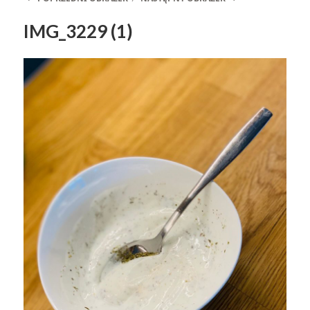
IMG_3229 (1)