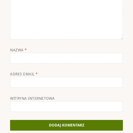
NAZWA
*
ADRES EMAIL
*
WITRYNA INTERNETOWA