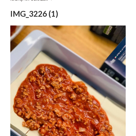
IMG_3226 (1)