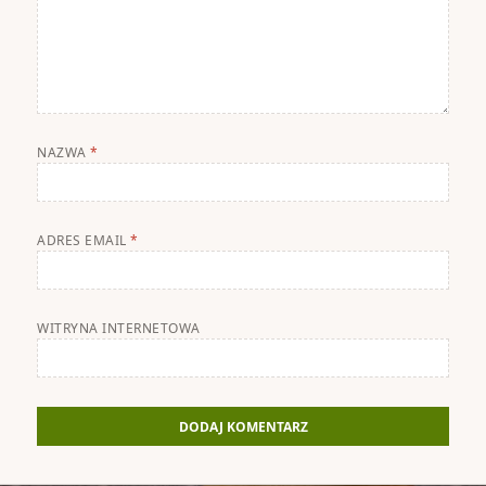
NAZWA
*
ADRES EMAIL
*
WITRYNA INTERNETOWA