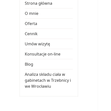
Strona główna
O mnie
Oferta
Cennik
Umów wizytę
Konsultacje on-line
Blog
Analiza składu ciała w
gabinetach w Trzebnicy i
we Wrocławiu