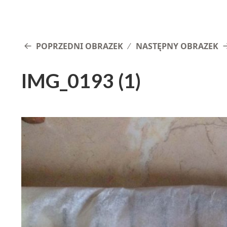
POPRZEDNI OBRAZEK
NASTĘPNY OBRAZEK
IMG_0193 (1)