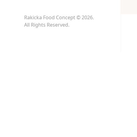
Rakicka Food Concept © 2026.
All Rights Reserved.