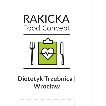
Dietetyk Trzebnica |
Wrocław