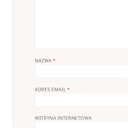
NAZWA
*
ADRES EMAIL
*
WITRYNA INTERNETOWA