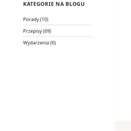
KATEGORIE NA BLOGU
Porady
(10)
Przepisy
(69)
Wydarzenia
(6)