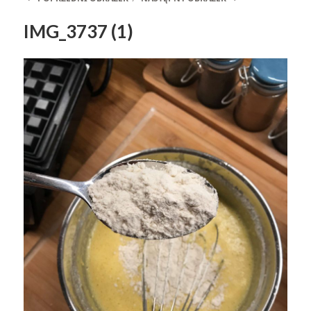
IMG_3737 (1)