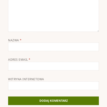
NAZWA
*
ADRES EMAIL
*
WITRYNA INTERNETOWA