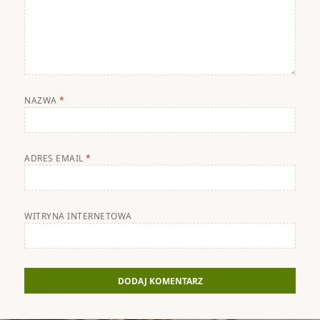
NAZWA
*
ADRES EMAIL
*
WITRYNA INTERNETOWA