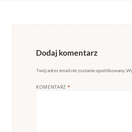
Dodaj komentarz
Twój adres email nie zostanie opublikowany.
Wy
KOMENTARZ
*