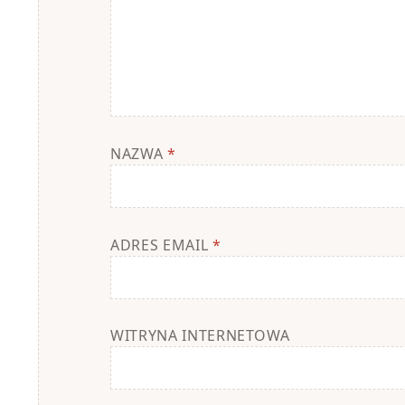
NAZWA
*
ADRES EMAIL
*
WITRYNA INTERNETOWA