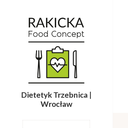
Dietetyk Trzebnica |
Wrocław