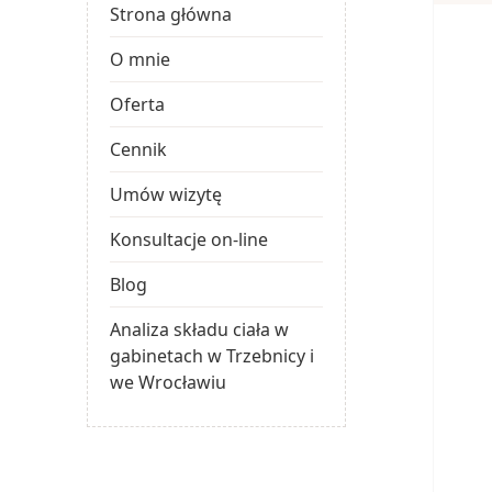
Strona główna
O mnie
Oferta
Cennik
Umów wizytę
Konsultacje on-line
Blog
Analiza składu ciała w
gabinetach w Trzebnicy i
we Wrocławiu