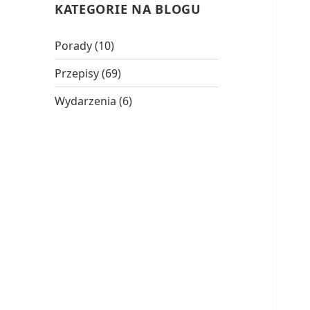
KATEGORIE NA BLOGU
Porady
(10)
Przepisy
(69)
Wydarzenia
(6)