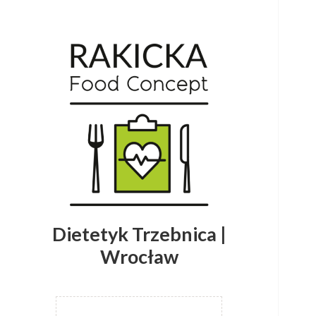
Dietetyk Trzebnica |
Wrocław