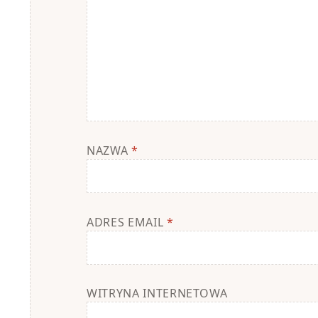
NAZWA
*
ADRES EMAIL
*
WITRYNA INTERNETOWA