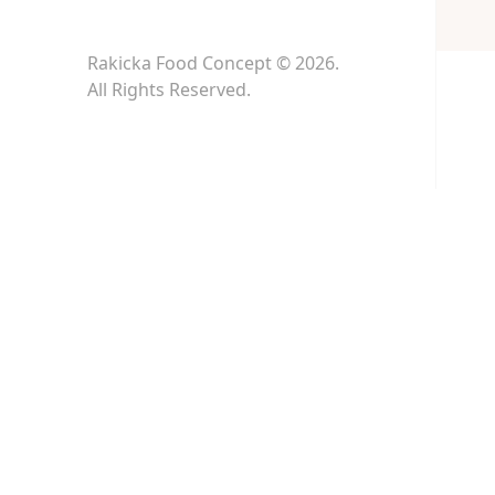
Rakicka Food Concept © 2026.
All Rights Reserved.