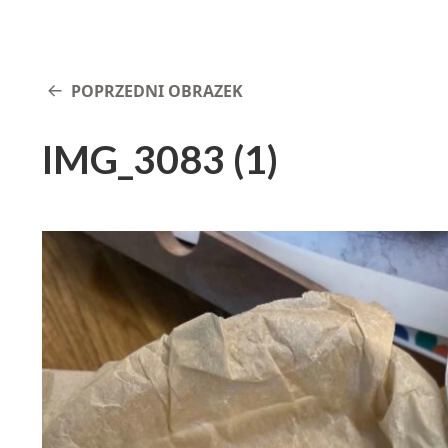
POPRZEDNI OBRAZEK
IMG_3083 (1)