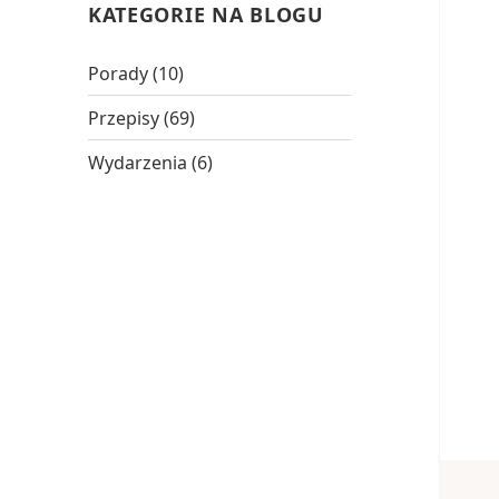
KATEGORIE NA BLOGU
Porady
(10)
Przepisy
(69)
Wydarzenia
(6)