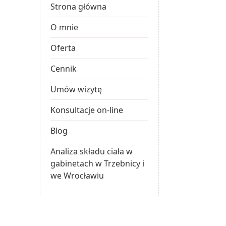
Strona główna
O mnie
Oferta
Cennik
Umów wizytę
Konsultacje on-line
Blog
Analiza składu ciała w
gabinetach w Trzebnicy i
we Wrocławiu