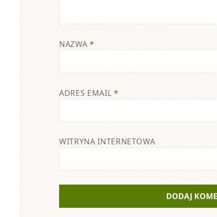
NAZWA
*
ADRES EMAIL
*
WITRYNA INTERNETOWA