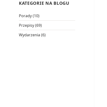
KATEGORIE NA BLOGU
Porady
(10)
Przepisy
(69)
Wydarzenia
(6)