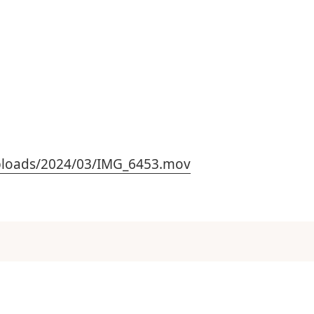
uploads/2024/03/IMG_6453.mov