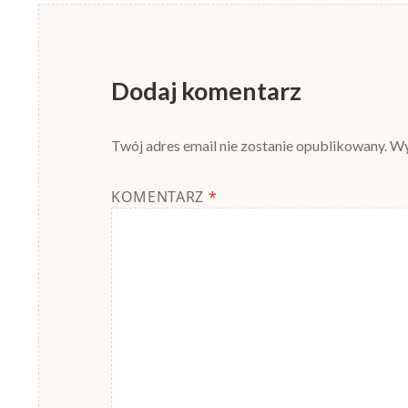
Dodaj komentarz
Twój adres email nie zostanie opublikowany.
Wy
KOMENTARZ
*