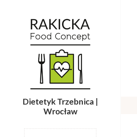
Dietetyk Trzebnica |
Wrocław