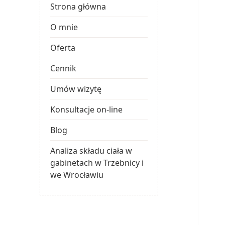
Strona główna
O mnie
Oferta
Cennik
Umów wizytę
Konsultacje on-line
Blog
Analiza składu ciała w
gabinetach w Trzebnicy i
we Wrocławiu