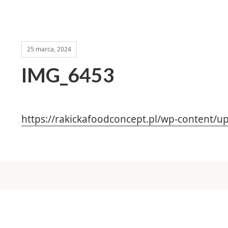
25 marca, 2024
IMG_6453
https://rakickafoodconcept.pl/wp-content/