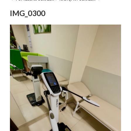
IMG_0300