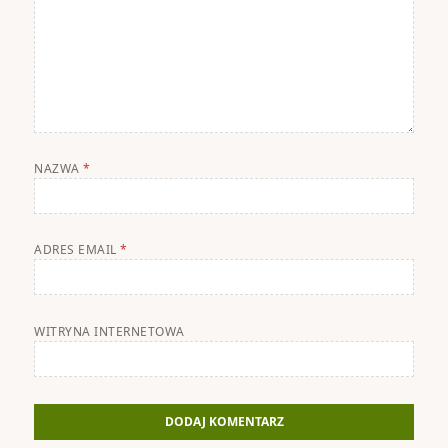
NAZWA
*
ADRES EMAIL
*
WITRYNA INTERNETOWA