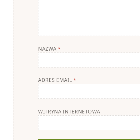
NAZWA
*
ADRES EMAIL
*
WITRYNA INTERNETOWA