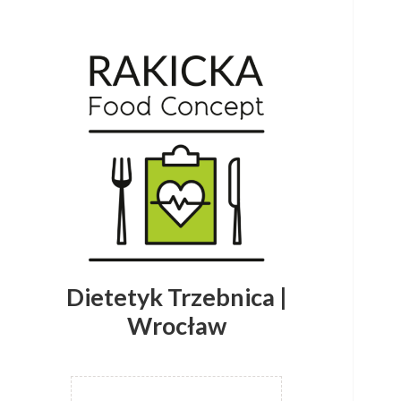
Dietetyk Trzebnica |
Wrocław