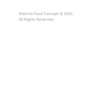
Rakicka Food Concept © 2026.
All Rights Reserved.