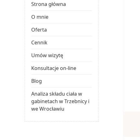
Strona główna
O mnie
Oferta
Cennik
Umów wizytę
Konsultacje on-line
Blog
Analiza składu ciała w
gabinetach w Trzebnicy i
we Wrocławiu