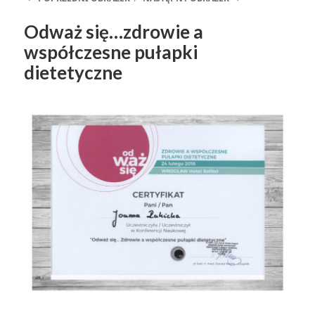
Odważ się…zdrowie a
współczesne pułapki
dietetyczne