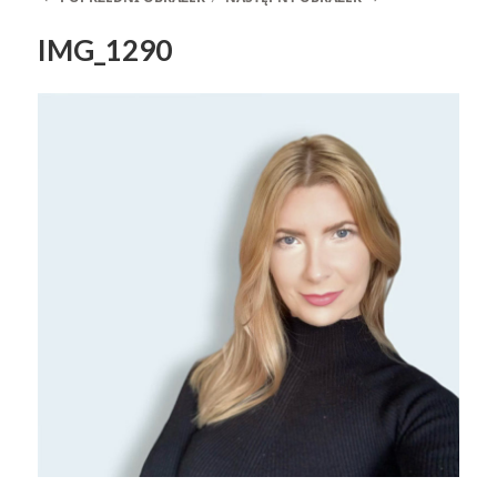
IMG_1290