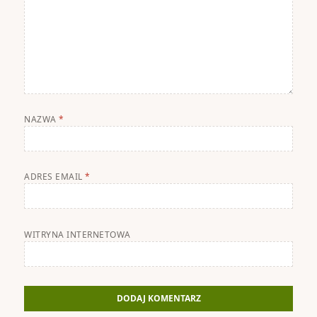
NAZWA
*
ADRES EMAIL
*
WITRYNA INTERNETOWA