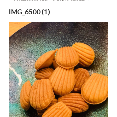
IMG_6500 (1)