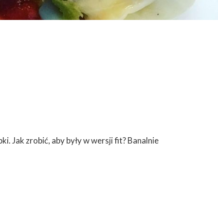
i. Jak zrobić, aby były w wersji fit? Banalnie