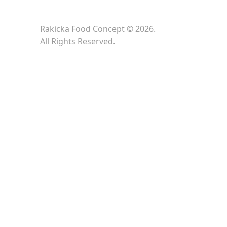
Rakicka Food Concept © 2026.
All Rights Reserved.