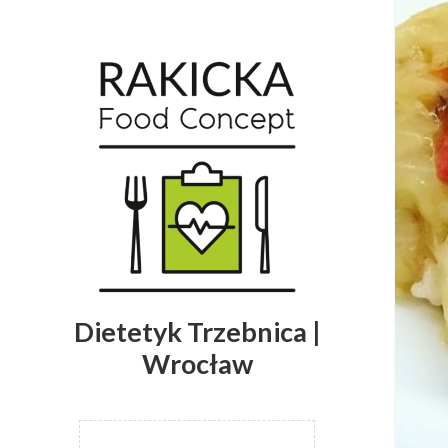
Dietetyk Trzebnica |
Wrocław