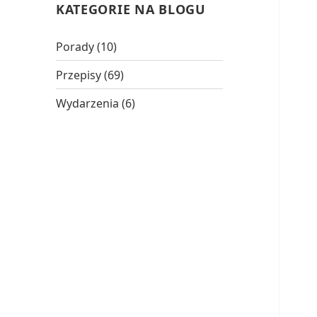
KATEGORIE NA BLOGU
Porady
(10)
Przepisy
(69)
Wydarzenia
(6)