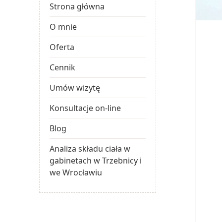
Strona główna
O mnie
Oferta
Cennik
Umów wizytę
Konsultacje on-line
Blog
Analiza składu ciała w
gabinetach w Trzebnicy i
we Wrocławiu