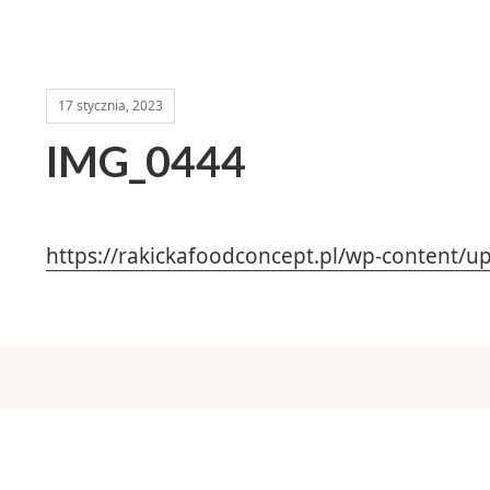
17 stycznia, 2023
IMG_0444
https://rakickafoodconcept.pl/wp-content/