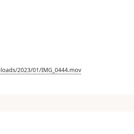
uploads/2023/01/IMG_0444.mov