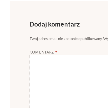
Dodaj komentarz
Twój adres email nie zostanie opublikowany.
Wy
KOMENTARZ
*