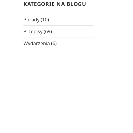
KATEGORIE NA BLOGU
Porady
(10)
Przepisy
(69)
Wydarzenia
(6)