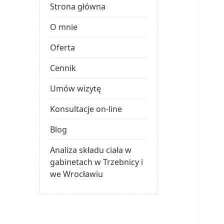
Strona główna
O mnie
Oferta
Cennik
Umów wizytę
Konsultacje on-line
Blog
Analiza składu ciała w
gabinetach w Trzebnicy i
we Wrocławiu