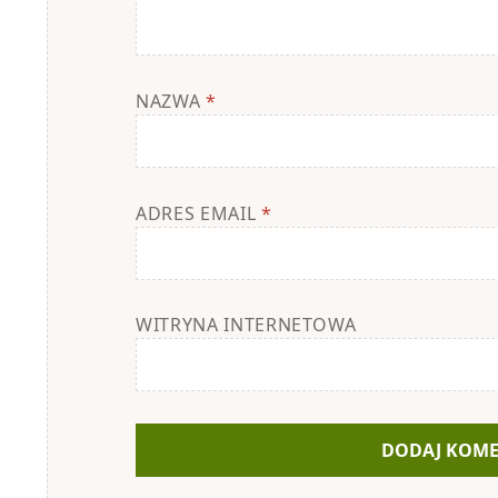
NAZWA
*
ADRES EMAIL
*
WITRYNA INTERNETOWA