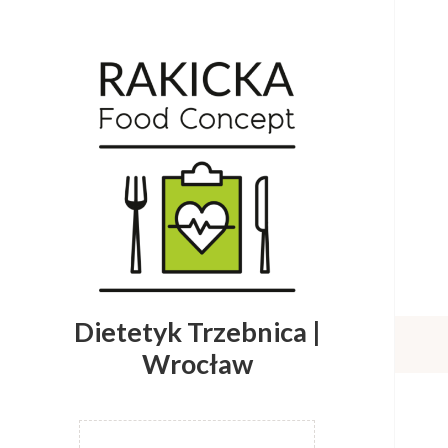
Dietetyk Trzebnica |
Wrocław