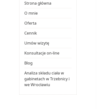
Strona główna
O mnie
Oferta
Cennik
Umów wizytę
Konsultacje on-line
Blog
Analiza składu ciała w
gabinetach w Trzebnicy i
we Wrocławiu