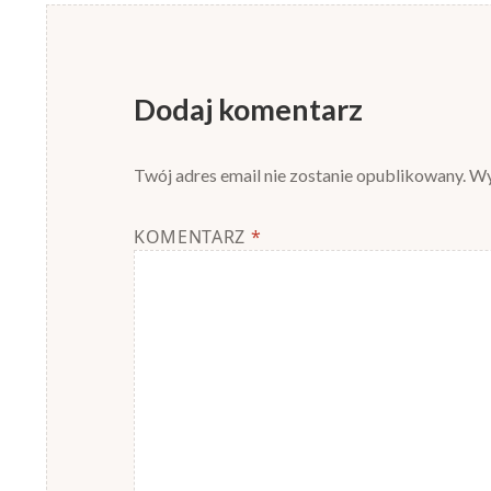
Dodaj komentarz
Twój adres email nie zostanie opublikowany.
Wy
KOMENTARZ
*