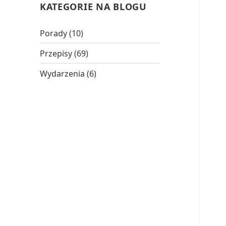
KATEGORIE NA BLOGU
Porady
(10)
Przepisy
(69)
Wydarzenia
(6)