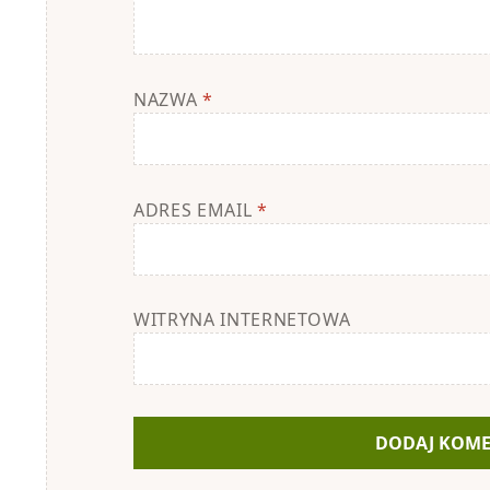
NAZWA
*
ADRES EMAIL
*
WITRYNA INTERNETOWA