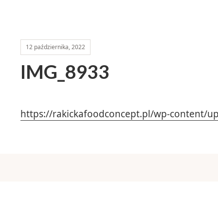
12 października, 2022
IMG_8933
https://rakickafoodconcept.pl/wp-content/