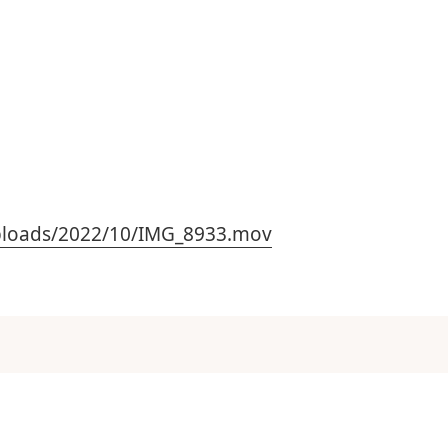
uploads/2022/10/IMG_8933.mov