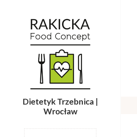
Dietetyk Trzebnica |
Wrocław